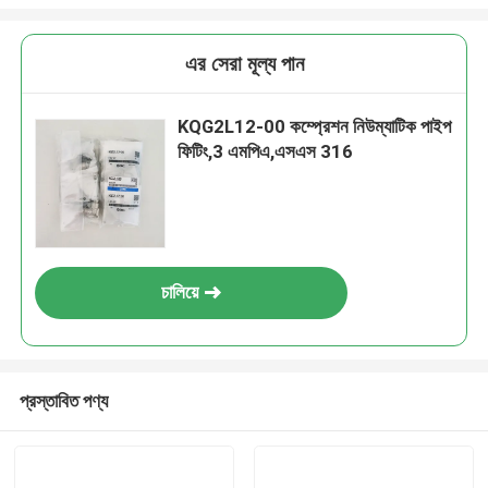
এর সেরা মূল্য পান
KQG2L12-00 কম্প্রেশন নিউম্যাটিক পাইপ
ফিটিং,3 এমপিএ,এসএস 316
চালিয়ে
প্রস্তাবিত পণ্য