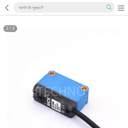
2
/
2