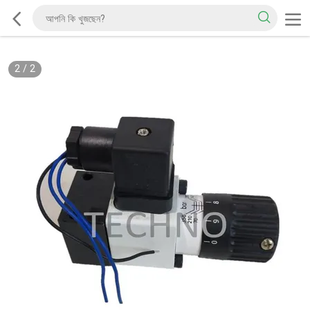
2
/
2