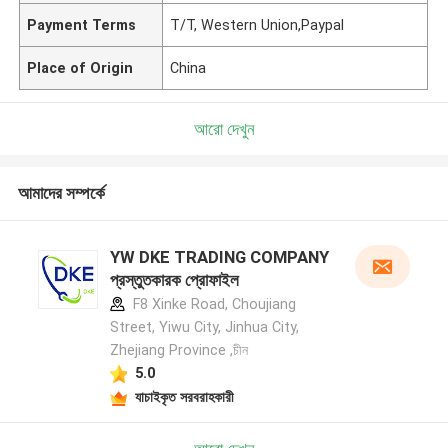
Payment Terms
T/T, Western Union,Paypal
Place of Origin
China
আরো দেখুন
আমাদের সম্পর্কে
YW DKE TRADING COMPANY
প্রস্তুতকারক প্রোফাইল
F8 Xinke Road, Choujiang
Street, Yiwu City, Jinhua City,
Zhejiang Province ,চীন
5.0
যাচাইকৃত সরবরাহকারী