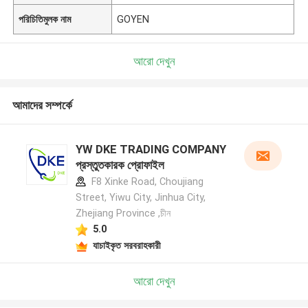
পরিচিতিমুলক নাম
GOYEN
আরো দেখুন
আমাদের সম্পর্কে
YW DKE TRADING COMPANY
প্রস্তুতকারক প্রোফাইল
F8 Xinke Road, Choujiang
Street, Yiwu City, Jinhua City,
Zhejiang Province ,চীন
5.0
যাচাইকৃত সরবরাহকারী
আরো দেখুন