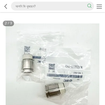
2
/
3