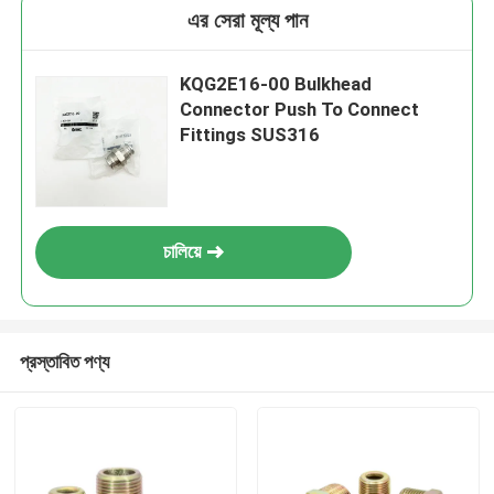
এর সেরা মূল্য পান
KQG2E16-00 Bulkhead
Connector Push To Connect
Fittings SUS316
চালিয়ে
প্রস্তাবিত পণ্য