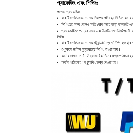
প্যাকেজিং এবং শিপিংঃ
পণ্যের প্যাকেজিংঃ
বার্কার্ট সোলিনয়েড ভালভ নিরাপদ পরিবহন নিশ্চিত করার জ
শিপিংয়ের সময় কোনও ক্ষতি রোধ করার জন্য ভালভটি একট
প্যাকেজটিতে পণ্যের তথ্য এবং ইনস্টলেশন নির্দেশাবলী অ
শিপিং:
বার্কার্ট সোলিনয়েড ভালভ স্ট্যান্ডার্ড স্থল শিপিং ব্যবহা
শুধুমাত্র মার্কিন যুক্তরাষ্ট্রে শিপিং পাওয়া যায়।
অর্ডার সাধারণত 1-2 ব্যবসায়িক দিনের মধ্যে পাঠানো হ
অর্ডার পাঠানোর পর ট্র্যাকিং তথ্য দেওয়া হয়।