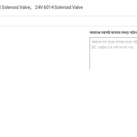
,
 Solenoid Valve
24V 6014 Solenoid Valve
আমাদের সরাসরি আপনার তদন্ত পাঠান