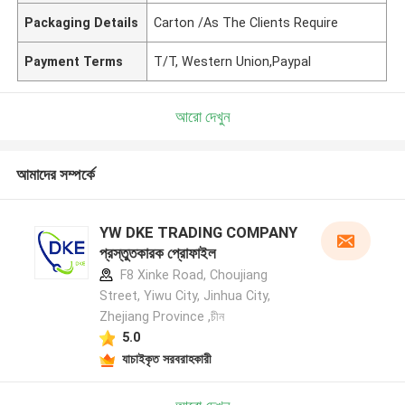
Packaging Details
Carton /As The Clients Require
Payment Terms
T/T, Western Union,Paypal
আরো দেখুন
আমাদের সম্পর্কে
YW DKE TRADING COMPANY
প্রস্তুতকারক প্রোফাইল
F8 Xinke Road, Choujiang
Street, Yiwu City, Jinhua City,
Zhejiang Province ,চীন
5.0
যাচাইকৃত সরবরাহকারী