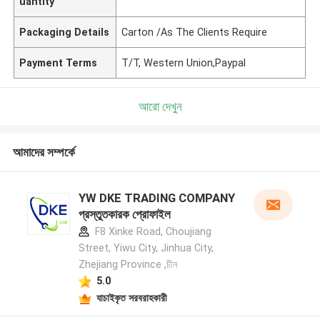
uantity
Packaging Details
Carton /As The Clients Require
Payment Terms
T/T, Western Union,Paypal
আরো দেখুন
আমাদের সম্পর্কে
YW DKE TRADING COMPANY
প্রস্তুতকারক প্রোফাইল
F8 Xinke Road, Choujiang
Street, Yiwu City, Jinhua City,
Zhejiang Province ,চীন
5.0
যাচাইকৃত সরবরাহকারী