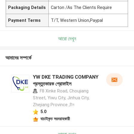
Packaging Details
Carton /As The Clients Require
Payment Terms
T/T, Western Union,Paypal
আরো দেখুন
আমাদের সম্পর্কে
YW DKE TRADING COMPANY
প্রস্তুতকারক প্রোফাইল
F8 Xinke Road, Choujiang
Street, Yiwu City, Jinhua City,
Zhejiang Province ,চীন
5.0
যাচাইকৃত সরবরাহকারী