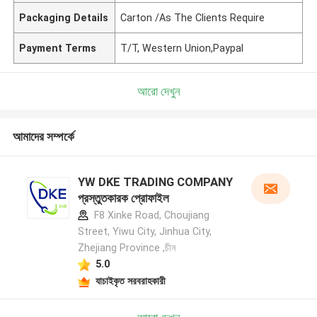
Packaging Details
Carton /As The Clients Require
Payment Terms
T/T, Western Union,Paypal
আরো দেখুন
আমাদের সম্পর্কে
YW DKE TRADING COMPANY
প্রস্তুতকারক প্রোফাইল
F8 Xinke Road, Choujiang
Street, Yiwu City, Jinhua City,
Zhejiang Province ,চীন
5.0
যাচাইকৃত সরবরাহকারী