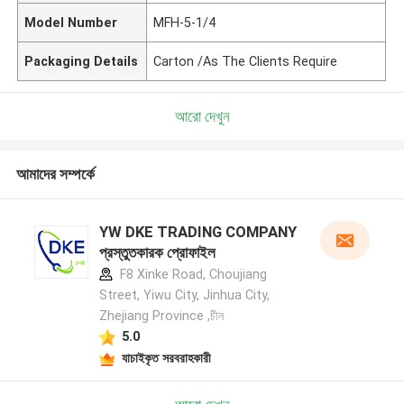
Model Number
MFH-5-1/4
Packaging Details
Carton /As The Clients Require
আরো দেখুন
আমাদের সম্পর্কে
YW DKE TRADING COMPANY
প্রস্তুতকারক প্রোফাইল
F8 Xinke Road, Choujiang
Street, Yiwu City, Jinhua City,
Zhejiang Province ,চীন
5.0
যাচাইকৃত সরবরাহকারী