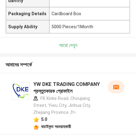
uantity
Packaging Details
Cardboard Box
Supply Ability
5000 Pieces/1Month
আরো দেখুন
আমাদের সম্পর্কে
YW DKE TRADING COMPANY
প্রস্তুতকারক প্রোফাইল
F8 Xinke Road, Choujiang
Street, Yiwu City, Jinhua City,
Zhejiang Province ,চীন
5.0
যাচাইকৃত সরবরাহকারী