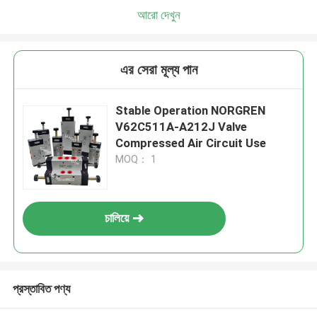
আরো দেখুন
এর সেরা মূল্য পান
Stable Operation NORGREN
V62C511A-A212J Valve
Compressed Air Circuit Use
MOQ： 1
চালিয়ে
প্রস্তাবিত পণ্য