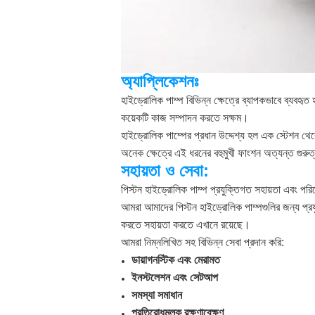
অ্যাপ্লিকেশনঃ
হাইড্রোলিক পাম্প বিভিন্ন ক্ষেত্রে ব্যাপকভাবে ব্যবহৃত হয
কয়েকটি কাজ সম্পাদন করতে সক্ষম।
হাইড্রোলিক পাম্পের প্রধান উদ্দেশ্য হল এক স্টেশন থেক
অনেক ক্ষেত্রে এই ধরনের বহুমুখী ফাংশন অত্যন্ত গুরুত্বপ
সহায়তা ও সেবা:
পিস্টন হাইড্রোলিক পাম্প প্রযুক্তিগত সহায়তা এবং পরি
আমরা আমাদের পিস্টন হাইড্রোলিক পাম্পগুলির জন্য প্
করতে সহায়তা করতে এখানে রয়েছে।
আমরা নিম্নলিখিত সহ বিভিন্ন সেবা প্রদান করি:
ডায়াগনস্টিক এবং মেরামত
ইনস্টলেশন এবং সেটআপ
সমস্যা সমাধান
প্রতিরোধমূলক রক্ষণাবেক্ষণ