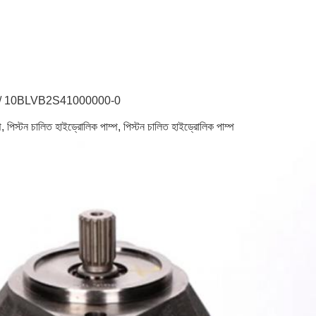
 10BLVB2S41000000-0
প, পিস্টন চালিত হাইড্রোলিক পাম্প, পিস্টন চালিত হাইড্রোলিক পাম্প